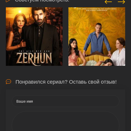
Понравился сериал? Оставь свой отзыв!