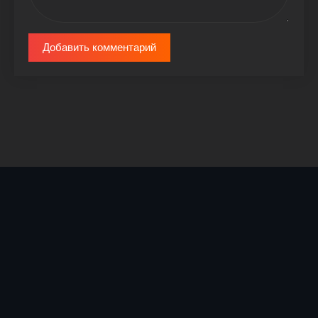
Добавить комментарий