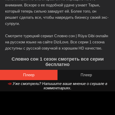
внимания. Вскоре о ее подобной удаче узнает Тарык,
который теперь сильно завидует ей. Более того, он
решает сделать все, чтобы навредить бизнесу своей экс-
супруги.
Смотрите турецкий сериал Словно сон | Rüya Gibi онлайн
на русском языке на сайте DiziLove. Все серии 1 сезона
доступны с русской озвучкой в хорошем HD качестве.
Словно сон 1 сезон смотреть все серии
бесплатно
Плеер
Плеер
📣
Уже смотрели? Напишите ваше мнение о сериале в
комментариях.