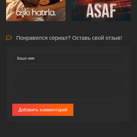
Понравился сериал? Оставь свой отзыв!
Добавить комментарий