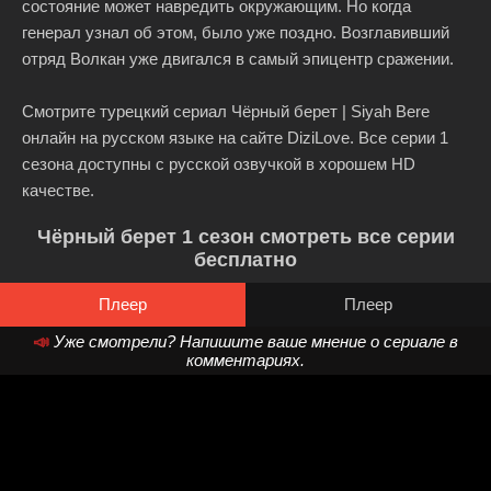
состояние может навредить окружающим. Но когда
генерал узнал об этом, было уже поздно. Возглавивший
отряд Волкан уже двигался в самый эпицентр сражении.
Смотрите турецкий сериал Чёрный берет | Siyah Bere
онлайн на русском языке на сайте DiziLove. Все серии 1
сезона доступны с русской озвучкой в хорошем HD
качестве.
Чёрный берет 1 сезон смотреть все серии
бесплатно
Плеер
Плеер
📣
Уже смотрели? Напишите ваше мнение о сериале в
комментариях.