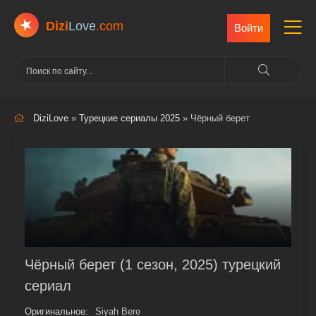
Dizi
Love
.com
Войти
DiziLove
»
Турецкие сериалы 2025
» Чёрный берет
Чёрный берет (1 сезон, 2025) турецкий
сериал
Оригинальное:
Siyah Bere