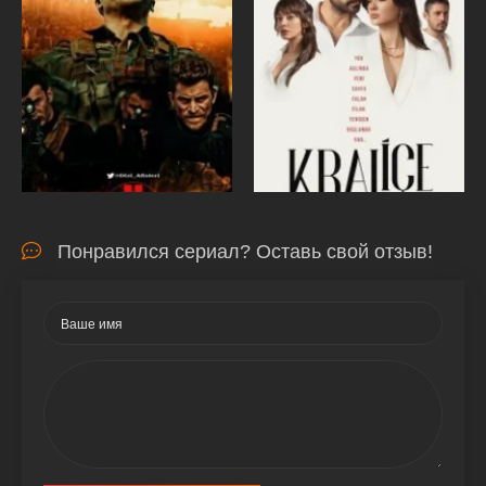
Понравился сериал? Оставь свой отзыв!