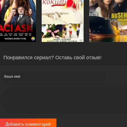
Понравился сериал? Оставь свой отзыв!
Добавить комментарий