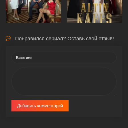
Понравился сериал? Оставь свой отзыв!
Добавить комментарий