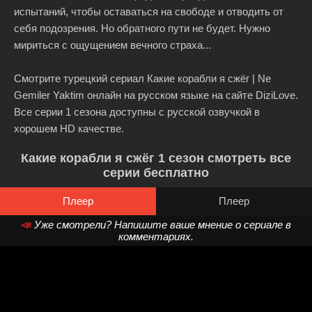
испытаний, чтобы оставаться на свободе и отводить от
себя подозрения. Но обратного пути не будет. Нужно
мириться с ощущением вечного страха...
Смотрите турецкий сериал Какие корабли я сжёг | Ne
Gemiler Yaktim онлайн на русском языке на сайте DiziLove.
Все серии 1 сезона доступны с русской озвучкой в
хорошем HD качестве.
Какие корабли я сжёг 1 сезон смотреть все
серии бесплатно
Плеер
Плеер
📣
Уже смотрели? Напишите ваше мнение о сериале в
комментариях.