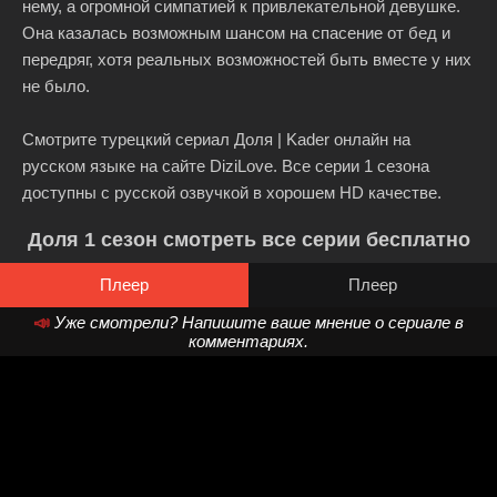
нему, а огромной симпатией к привлекательной девушке.
Она казалась возможным шансом на спасение от бед и
передряг, хотя реальных возможностей быть вместе у них
не было.
Смотрите турецкий сериал Доля | Kader онлайн на
русском языке на сайте DiziLove. Все серии 1 сезона
доступны с русской озвучкой в хорошем HD качестве.
Доля 1 сезон смотреть все серии бесплатно
Плеер
Плеер
📣
Уже смотрели? Напишите ваше мнение о сериале в
комментариях.