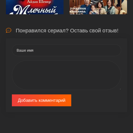
Понравился сериал? Оставь свой отзыв!
Добавить комментарий