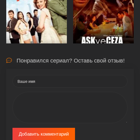
Понравился сериал? Оставь свой отзыв!
Добавить комментарий