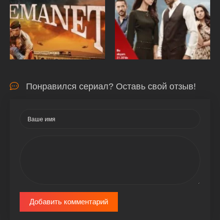
Понравился сериал? Оставь свой отзыв!
Добавить комментарий