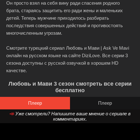
Он просто взял на себя вину ради спасения родного
брата, стараясь защитить его ради жены и маленьких
детей. Теперь мужчине приходилось разбирать
последствия совершенных действий и противостоять
многочисленным угрозам.
Смотрите турецкий сериал Любовь и Мави | Ask Ve Mavi
онлайн на русском языке на сайте DiziLove. Все серии 3
сезона доступны с русской озвучкой в хорошем HD
качестве.
Любовь и Мави 3 сезон смотреть все серии
бесплатно
Плеер
Плеер
📣
Уже смотрели? Напишите ваше мнение о сериале в
комментариях.