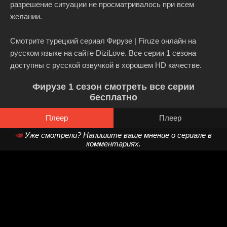
разрешение ситуации не просматривалось при всем
желании.
Смотрите турецкий сериал Фирузе | Firuze онлайн на
русском языке на сайте DiziLove. Все серии 1 сезона
доступны с русской озвучкой в хорошем HD качестве.
Фирузе 1 сезон смотреть все серии
бесплатно
Плеер
Плеер
📣
Уже смотрели? Напишите ваше мнение о сериале в
комментариях.