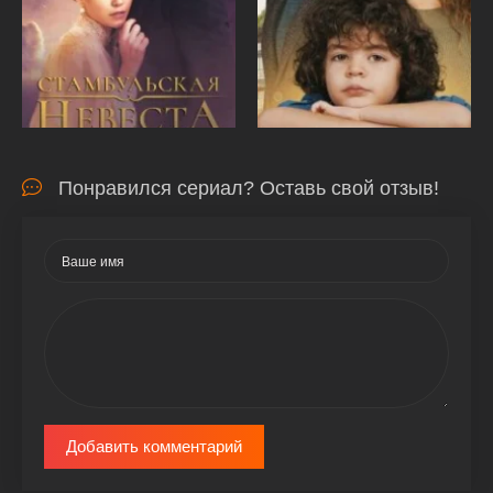
Понравился сериал? Оставь свой отзыв!
Добавить комментарий